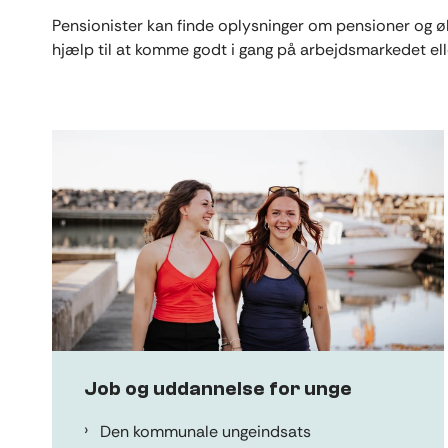
Pensionister kan finde oplysninger om pensioner og øk
hjælp til at komme godt i gang på arbejdsmarkedet ell
Job og uddannelse for unge
Den kommunale ungeindsats