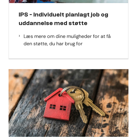
IPS - Individuelt planlagt job og
uddannelse med støtte
Læs mere om dine muligheder for at få
den støtte, du har brug for