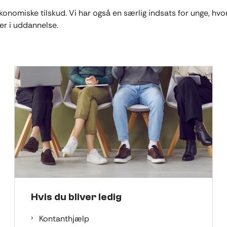
onomiske tilskud. Vi har også en særlig indsats for unge, hv
er i uddannelse.
Hvis du bliver ledig
Kontanthjælp