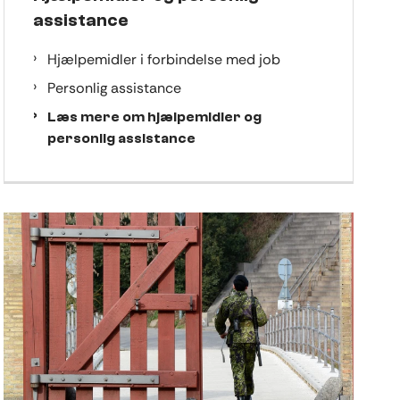
assistance
Hjælpemidler i forbindelse med job
Personlig assistance
Læs mere om hjælpemidler og
personlig assistance