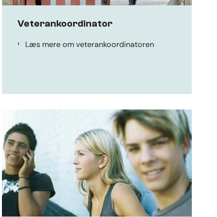
Veterankoordinator
Læs mere om veterankoordinatoren