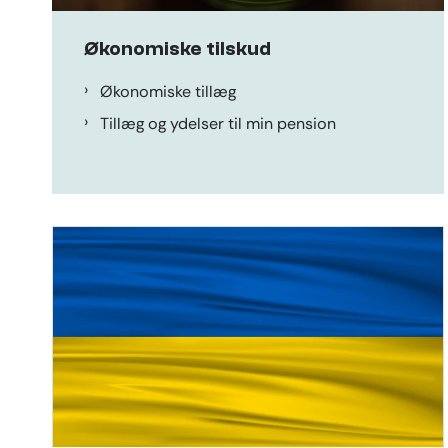
Økonomiske tilskud
Økonomiske tillæg
Tillæg og ydelser til min pension