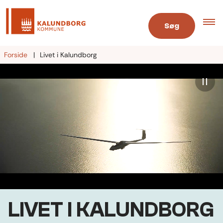
Søg
Forside
Livet i Kalundborg
LIVET I KALUNDBORG