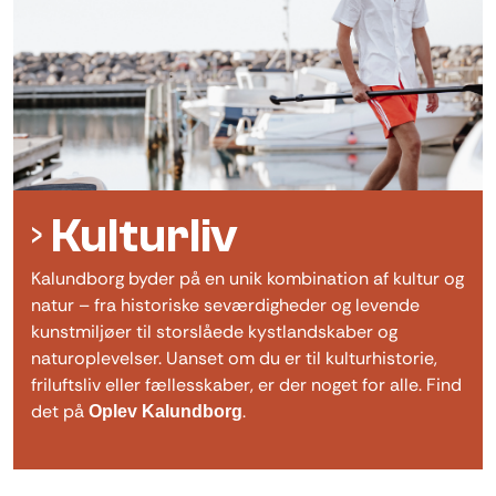
Kulturliv
Kalundborg byder på en unik kombination af kultur og
natur – fra historiske seværdigheder og levende
kunstmiljøer til storslåede kystlandskaber og
naturoplevelser. Uanset om du er til kulturhistorie,
friluftsliv eller fællesskaber, er der noget for alle. Find
det på
.
Oplev Kalundborg