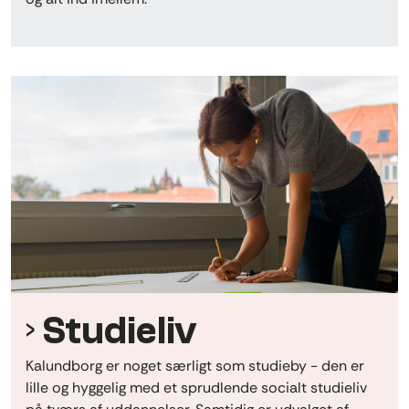
Studieliv
Kalundborg er noget særligt som studieby - den er
lille og hyggelig med et sprudlende socialt studieliv