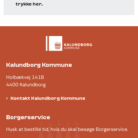
trykke her.
Kalundborg Kommune
Holbækvej 141B
4400 Kalundborg
Kontakt Kalundborg Kommune
Borgerservice
Husk at bestille tid, hvis du skal besøge Borgerservice.