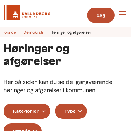
Søg
Forside
Demokrati
Høringer og afgørelser
Høringer og
afgørelser
Her på siden kan du se de igangværende
høringer og afgørelser i kommunen.
Kategorier
Type