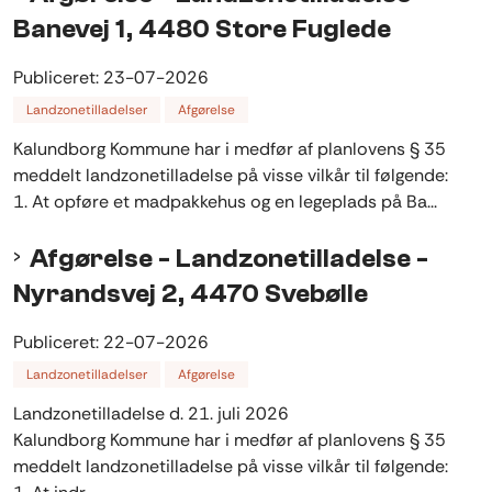
Banevej 1, 4480 Store Fuglede
Publiceret:
23-07-2026
Landzonetilladelser
Afgørelse
Kalundborg Kommune har i medfør af planlovens § 35
meddelt landzonetilladelse på visse vilkår til følgende:
1. At opføre et madpakkehus og en legeplads på Ba...
Afgørelse - Landzonetilladelse -
Nyrandsvej 2, 4470 Svebølle
Publiceret:
22-07-2026
Landzonetilladelser
Afgørelse
Landzonetilladelse d. 21. juli 2026
Kalundborg Kommune har i medfør af planlovens § 35
meddelt landzonetilladelse på visse vilkår til følgende: