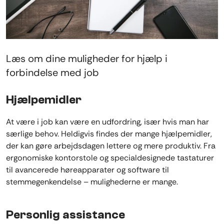
Læs om dine muligheder for hjælp i
forbindelse med job
Hjælpemidler
At være i job kan være en udfordring, især hvis man har
særlige behov. Heldigvis findes der mange hjælpemidler,
der kan gøre arbejdsdagen lettere og mere produktiv. Fra
ergonomiske kontorstole og specialdesignede tastaturer
til avancerede høreapparater og software til
stemmegenkendelse – mulighederne er mange.
Personlig assistance