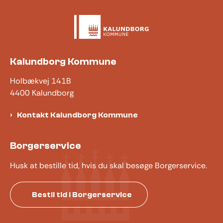
Kalundborg Kommune
Holbækvej 141B
4400 Kalundborg
Kontakt Kalundborg Kommune
Borgerservice
Husk at bestille tid, hvis du skal besøge Borgerservice.
Bestil tid i Borgerservice