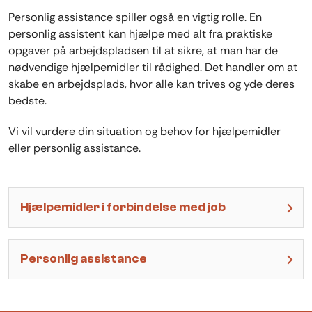
Personlig assistance spiller også en vigtig rolle. En
personlig assistent kan hjælpe med alt fra praktiske
opgaver på arbejdspladsen til at sikre, at man har de
nødvendige hjælpemidler til rådighed. Det handler om at
skabe en arbejdsplads, hvor alle kan trives og yde deres
bedste.
Vi vil vurdere din situation og behov for hjælpemidler
eller personlig assistance.
Hjælpemidler i forbindelse med job
Personlig assistance