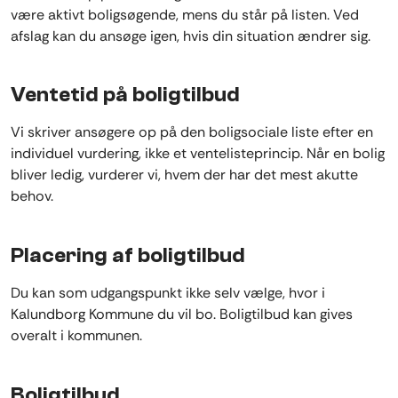
være aktivt boligsøgende, mens du står på listen. Ved
afslag kan du ansøge igen, hvis din situation ændrer sig.
Ventetid på boligtilbud
Vi skriver ansøgere op på den boligsociale liste efter en
individuel vurdering, ikke et ventelisteprincip. Når en bolig
bliver ledig, vurderer vi, hvem der har det mest akutte
behov.
Placering af boligtilbud
Du kan som udgangspunkt ikke selv vælge, hvor i
Kalundborg Kommune du vil bo. Boligtilbud kan gives
overalt i kommunen.
Boligtilbud