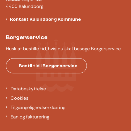
4400 Kalundborg
Kontakt Kalundborg Kommune
Borgerservice
Husk at bestille tid, hvis du skal besøge Borgerservice.
Bestil tid i Borgerservice
Databeskyttelse
Cookies
Tilgængelighedserklæring
Ean og fakturering