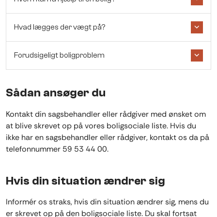
Hvad lægges der vægt på?
Forudsigeligt boligproblem
Sådan ansøger du
Kontakt din sagsbehandler eller rådgiver med ønsket om
at blive skrevet op på vores boligsociale liste. Hvis du
ikke har en sagsbehandler eller rådgiver, kontakt os da på
telefonnummer 59 53 44 00.
Hvis din situation ændrer sig
Informér os straks, hvis din situation ændrer sig, mens du
er skrevet op på den boligsociale liste. Du skal fortsat