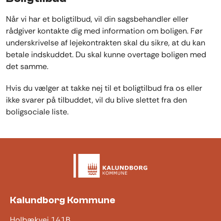
Når vi har et boligtilbud, vil din sagsbehandler eller
rådgiver kontakte dig med information om boligen. Før
underskrivelse af lejekontrakten skal du sikre, at du kan
betale indskuddet. Du skal kunne overtage boligen med
det samme.
Hvis du vælger at takke nej til et boligtilbud fra os eller
ikke svarer på tilbuddet, vil du blive slettet fra den
boligsociale liste.
Kalundborg Kommune
Holbækvej 141B