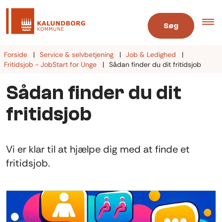
Søg
Forside
Service & selvbetjening
Job & Ledighed
Fritidsjob - JobStart for Unge
Sådan finder du dit fritidsjob
Sådan finder du dit
fritidsjob
Vi er klar til at hjælpe dig med at finde et
fritidsjob.