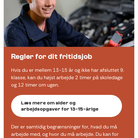
Regler for dit fritidsjob
Hvis du er mellem 13-15 år og ikke har afsluttet 9.
klasse, kan du højst arbejde 2 timer på skoledage
og 12 timer om ugen.
Læs mere om alder og
arbejdsopgaver for 13-15-årige
Der er samtidig begrænsninger for, hvad du må
arbejde med, og hvor du må arbejde. Du kan for