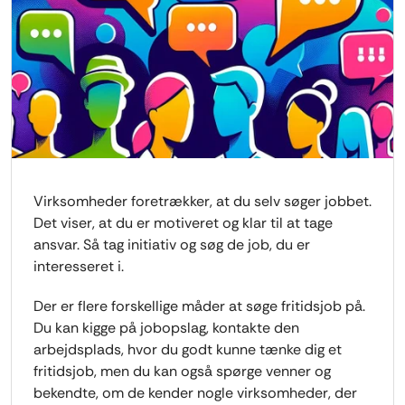
Virksomheder foretrækker, at du selv søger jobbet.
Det viser, at du er motiveret og klar til at tage
ansvar. Så tag initiativ og søg de job, du er
interesseret i.
Der er flere forskellige måder at søge fritidsjob på.
Du kan kigge på jobopslag, kontakte den
arbejdsplads, hvor du godt kunne tænke dig et
fritidsjob, men du kan også spørge venner og
bekendte, om de kender nogle virksomheder, der