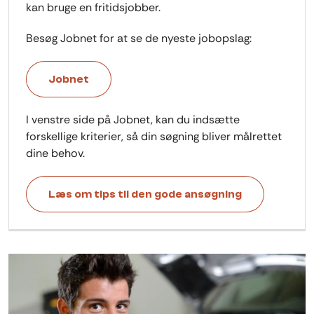
kan bruge en fritidsjobber.
Besøg Jobnet for at se de nyeste jobopslag:
Jobnet
I venstre side på Jobnet, kan du indsætte
forskellige kriterier, så din søgning bliver målrettet
dine behov.
Læs om tips til den gode ansøgning