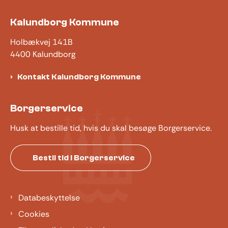
Kalundborg Kommune
Holbækvej 141B
4400 Kalundborg
Kontakt Kalundborg Kommune
Borgerservice
Husk at bestille tid, hvis du skal besøge Borgerservice.
Bestil tid i Borgerservice
Databeskyttelse
Cookies