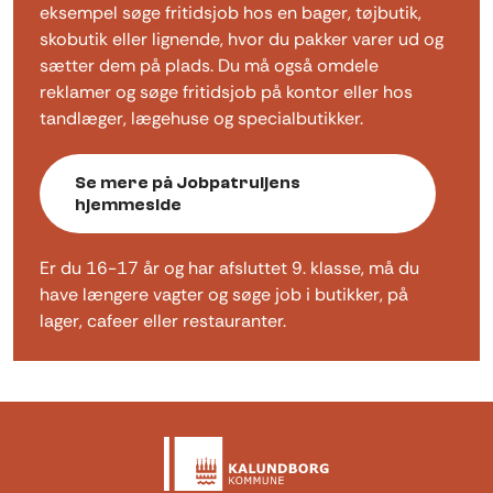
eksempel søge fritidsjob hos en bager, tøjbutik,
skobutik eller lignende, hvor du pakker varer ud og
sætter dem på plads. Du må også omdele
reklamer og søge fritidsjob på kontor eller hos
tandlæger, lægehuse og specialbutikker.
Se mere på Jobpatruljens
hjemmeside
Er du 16-17 år og har afsluttet 9. klasse, må du
have længere vagter og søge job i butikker, på
lager, cafeer eller restauranter.