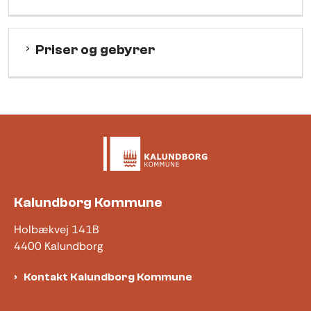
Priser og gebyrer
Kalundborg Kommune
Holbækvej 141B
4400 Kalundborg
Kontakt Kalundborg Kommune