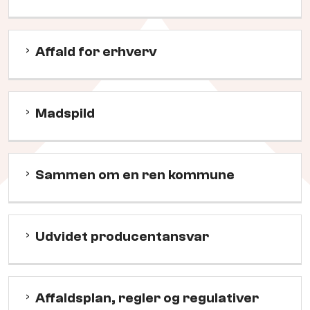
Affald for erhverv
Madspild
Sammen om en ren kommune
Udvidet producentansvar
Affaldsplan, regler og regulativer