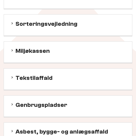
Sorteringsvejledning
Miljøkassen
Tekstilaffald
Genbrugspladser
Asbest, bygge- og anlægsaffald