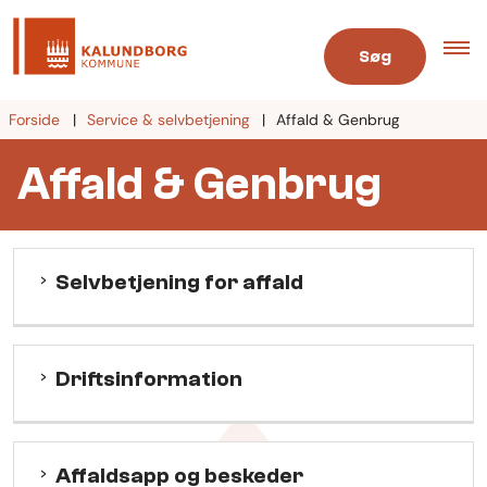
Søg
Forside
Service & selvbetjening
Affald & Genbrug
Affald & Genbrug
Selvbetjening for affald
Driftsinformation
Affaldsapp og beskeder