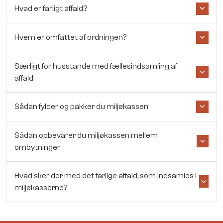
Hvad er farligt affald?
Hvem er omfattet af ordningen?
Særligt for husstande med fællesindsamling af
affald
Sådan fylder og pakker du miljøkassen
Sådan opbevarer du miljøkassen mellem
ombytninger
Hvad sker der med det farlige affald, som indsamles i
miljøkasserne?