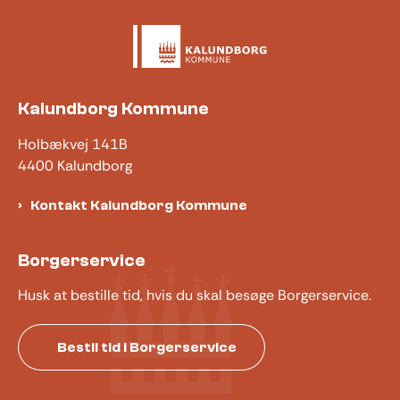
Kalundborg Kommune
Holbækvej 141B
4400 Kalundborg
Kontakt Kalundborg Kommune
Borgerservice
Husk at bestille tid, hvis du skal besøge Borgerservice.
Bestil tid i Borgerservice