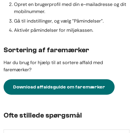
Opret en brugerprofil med din e-mailadresse og dit
mobilnummer.
Gå til indstillinger, og vælg "Påmindelser".
Aktivér påmindelser for miljøkassen.
Sortering af faremærker
Har du brug for hjælp til at sortere affald med
faremærker?
Download affaldsguide om faremærker
Ofte stillede spørgsmål