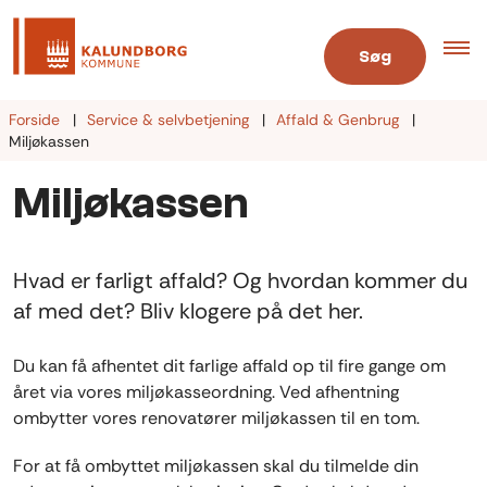
Søg
Forside
Service & selvbetjening
Affald & Genbrug
Miljøkassen
Miljøkassen
Hvad er farligt affald? Og hvordan kommer du
af med det? Bliv klogere på det her.
Du kan få afhentet dit farlige affald op til fire gange om
året via vores miljøkasseordning. Ved afhentning
ombytter vores renovatører miljøkassen til en tom.
For at få ombyttet miljøkassen skal du tilmelde din