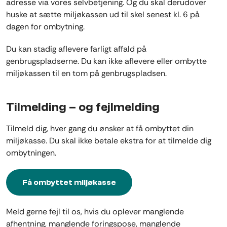
adresse via vores selvbetjening. Og du skal derudover
huske at sætte miljøkassen
ud til skel senest kl. 6 på
dagen for ombytning.
Du kan stadig aflevere farligt affald på
genbrugspladserne. Du kan ikke aflevere eller ombytte
miljøkassen til en tom på genbrugspladsen.
Tilmelding – og fejlmelding
Tilmeld dig, hver gang du ønsker at få ombyttet din
miljøkasse. Du skal ikke betale ekstra for at tilmelde dig
ombytningen.
Få ombyttet miljøkasse
Meld gerne fejl til os, hvis du oplever manglende
afhentning, manglende foringspose, manglende