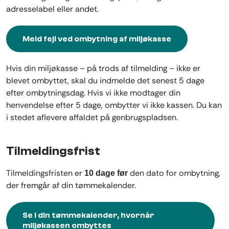
adresselabel eller andet.
Meld fejl ved ombytning af miljøkasse
Hvis din miljøkasse – på trods af tilmelding – ikke er
blevet ombyttet, skal du indmelde det senest 5 dage
efter ombytningsdag. Hvis vi ikke modtager din
henvendelse efter 5 dage, ombytter vi ikke kassen. Du kan
i stedet aflevere affaldet på genbrugspladsen.
Tilmeldingsfrist
Tilmeldingsfristen er
den dato for ombytning,
10 dage før
der fremgår af din tømmekalender.
Se i din tømmekalender, hvornår
miljøkassen ombyttes