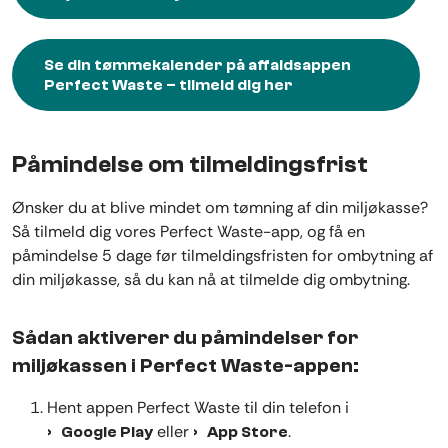
Se din tømmekalender på affaldsappen
Perfect Waste – tilmeld dig her
Påmindelse om tilmeldingsfrist
Ønsker du at blive mindet om tømning af din miljøkasse?
Så tilmeld dig vores Perfect Waste-app, og få en
påmindelse 5 dage før tilmeldingsfristen for ombytning af
din miljøkasse, så du kan nå at tilmelde dig ombytning.
Sådan aktiverer du påmindelser for
miljøkassen i Perfect Waste-appen:
Hent appen Perfect Waste til din telefon i
eller
.
Google Play
App Store