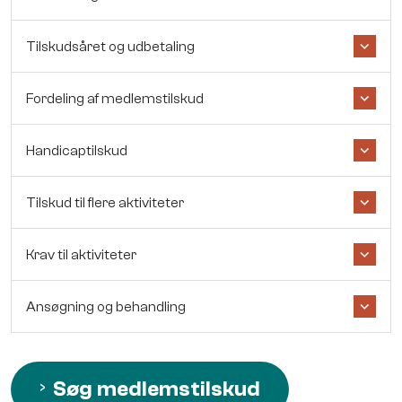
Tilskudsåret og udbetaling
Fordeling af medlemstilskud
Handicaptilskud
Tilskud til flere aktiviteter
Krav til aktiviteter
Ansøgning og behandling
Søg medlemstilskud