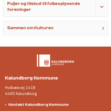
Puljer og tilskud til folkeoplysende
foreninger
Sammen om Kulturen
Kalundborg Kommune
Holbækvej 141B
4400 Kalundborg
Kontakt Kalundborg Kommune