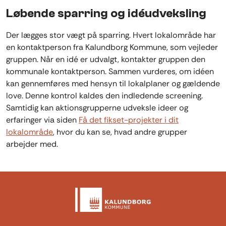
Løbende sparring og idéudveksling
Der lægges stor vægt på sparring. Hvert lokalområde har
en kontaktperson fra Kalundborg Kommune, som vejleder
gruppen. Når en idé er udvalgt, kontakter gruppen den
kommunale kontaktperson. Sammen vurderes, om idéen
kan gennemføres med hensyn til lokalplaner og gældende
love. Denne kontrol kaldes den indledende screening.
Samtidig kan aktionsgrupperne udveksle ideer og
erfaringer via siden
Få det fikset-projekter i dit
lokalområde
, hvor du kan se, hvad andre grupper
arbejder med.