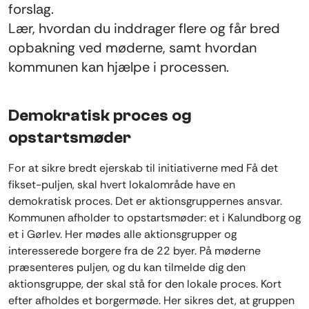
forslag.
Lær, hvordan du inddrager flere og får bred
opbakning ved møderne, samt hvordan
kommunen kan hjælpe i processen.
Demokratisk proces og
opstartsmøder
For at sikre bredt ejerskab til initiativerne med Få det
fikset-puljen, skal hvert lokalområde have en
demokratisk proces. Det er aktionsgruppernes ansvar.
Kommunen afholder to opstartsmøder: et i Kalundborg og
et i Gørlev. Her mødes alle aktionsgrupper og
interesserede borgere fra de 22 byer. På møderne
præsenteres puljen, og du kan tilmelde dig den
aktionsgruppe, der skal stå for den lokale proces. Kort
efter afholdes et borgermøde. Her sikres det, at gruppen