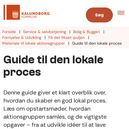
Søg
Forside
Service & selvbetjening
Bolig & Byggeri
Fornyelse & Udvikling
Få det fikset-puljen
Materiale til lokale aktionsgrupper
Guide til den lokale proces
Guide til den lokale
proces
Denne guide giver et klart overblik over,
hvordan du skaber en god lokal proces.
Læs om opstartsmøder, hvordan
aktionsgruppen samles, og de vigtigste
opgaver – fra at udvikle idéer til at lave