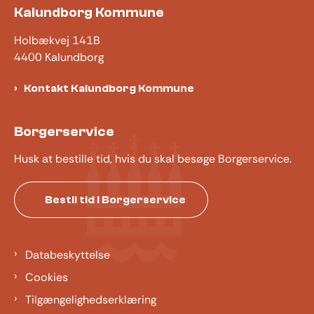
Kalundborg Kommune
Holbækvej 141B
4400 Kalundborg
Kontakt Kalundborg Kommune
Borgerservice
Husk at bestille tid, hvis du skal besøge Borgerservice.
Bestil tid i Borgerservice
Databeskyttelse
Cookies
Tilgængelighedserklæring