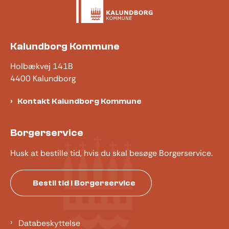
Kalundborg Kommune
Holbækvej 141B
4400 Kalundborg
Kontakt Kalundborg Kommune
Borgerservice
Husk at bestille tid, hvis du skal besøge Borgerservice.
Bestil tid i Borgerservice
Databeskyttelse