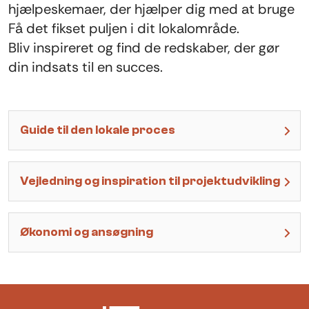
hjælpeskemaer, der hjælper dig med at bruge
Få det fikset puljen i dit lokalområde.
Bliv inspireret og find de redskaber, der gør
din indsats til en succes.
Guide til den lokale proces
Vejledning og inspiration til projektudvikling
Økonomi og ansøgning