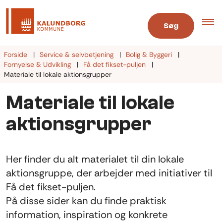
Søg
Forside
Service & selvbetjening
Bolig & Byggeri
Fornyelse & Udvikling
Få det fikset-puljen
Materiale til lokale aktionsgrupper
Materiale til lokale
aktionsgrupper
Her finder du alt materialet til din lokale
aktionsgruppe, der arbejder med initiativer til
Få det fikset-puljen.
På disse sider kan du finde praktisk
information, inspiration og konkrete