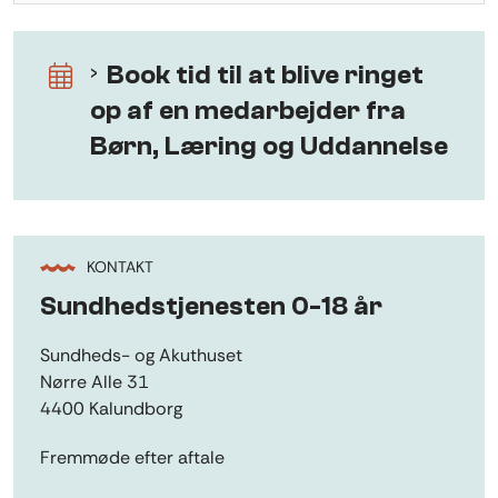
Book tid til at blive ringet
op af en medarbejder fra
Børn, Læring og Uddannelse
KONTAKT
Sundhedstjenesten 0-18 år
Sundheds- og Akuthuset
Nørre Alle 31
4400 Kalundborg
Fremmøde efter aftale