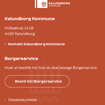
Kalundborg Kommune
Holbækvej 141B
4400 Kalundborg
Kontakt Kalundborg Kommune
Borgerservice
Husk at bestille tid, hvis du skal besøge Borgerservice.
Bestil tid i Borgerservice
Databeskyttelse