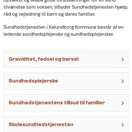
tilværelse som voksen, tilbyder Sundhedstjenesten hjælp,
råd og vejledning til børn og deres familier.
Sundhedstjenesten i Kalundborg Kommune består af en
ledende sundhedsplejerske og sundhedsplejersker.
Graviditet, fødsel og barsel
Sundhedsplejerske
Sundhedstjenestens tilbud til familier
Skolesundhedstjenesten