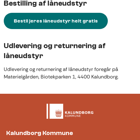
Bestilling af låneudstyr
Bestil jeres låneudstyr helt gratis
Udlevering og returnering af
låneudstyr
Udlevering og returnering af låneudstyr foregår på
Materielgården, Biotekparken 1, 4400 Kalundborg.
Kalundborg Kommune