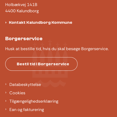
Holbækvej 141B
4400 Kalundborg
Kontakt Kalundborg Kommune
Borgerservice
Husk at bestille tid, hvis du skal besøge Borgerservice.
Bestil tid i Borgerservice
Databeskyttelse
Cookies
Tilgængelighedserklæring
Ean og fakturering