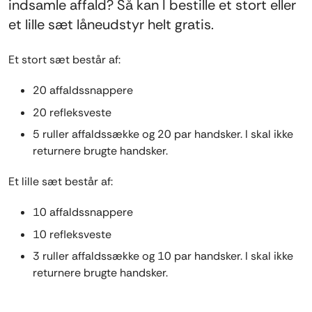
indsamle affald? Så kan I bestille et stort eller
et lille sæt låneudstyr helt gratis.
Et stort sæt består af:
20 affaldssnappere
20 refleksveste
5 ruller affaldssække og 20 par handsker. I skal ikke
returnere brugte handsker.
Et lille sæt består af:
10 affaldssnappere
10 refleksveste
3 ruller affaldssække og 10 par handsker. I skal ikke
returnere brugte handsker.