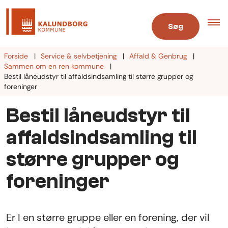
Søg
Forside
Service & selvbetjening
Affald & Genbrug
Sammen om en ren kommune
Bestil låneudstyr til affaldsindsamling til større grupper og
foreninger
Bestil låneudstyr til
affaldsindsamling til
større grupper og
foreninger
Er I en større gruppe eller en forening, der vil