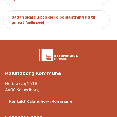
Sådan skal du beskære beplantning ud til
privat fællesvej
Kalundborg Kommune
Holbækvej 141B
4400 Kalundborg
Kontakt Kalundborg Kommune