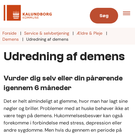
Søg
Forside
Service & selvbetjening
Ældre & Pleje
Demens
Udredning af demens
Udredning af demens
Vurder dig selv eller din pårørende
igennem 6 måneder
Det er helt almindeligt at glemme, hvor man har lagt sine
nøgler og briller. Problemer med at huske behøver ikke at
være tegn på demens. Hukommelsesbesvær kan også
forekomme i forbindelse med stress, depression eller
andre sygdomme. Men hvis du gennem en periode på