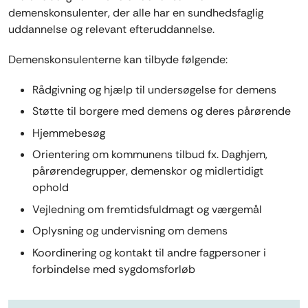
demenskonsulenter, der alle har en sundhedsfaglig
uddannelse og relevant efteruddannelse.
Demenskonsulenterne kan tilbyde følgende:
Rådgivning og hjælp til undersøgelse for demens
Støtte til borgere med demens og deres pårørende
Hjemmebesøg
Orientering om kommunens tilbud fx. Daghjem,
pårørendegrupper, demenskor og midlertidigt
ophold
Vejledning om
fremtidsfuldmagt
og værgemål
Oplysning og undervisning om demens
Koordinering og kontakt til andre fagpersoner i
forbindelse med sygdomsforløb