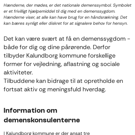
Hænderne, der mødes, er det nationale demenssymbol. Symbolet
er et frivilligt hjælpemiddel til dig med en demenssygdom.
Hænderne viser, at alle kan have brug for en håndsrækning. Det
kan bæres synligt eller diskret for at signalere behov for hensyn.
Det kan være svært at få en demenssygdom -
både for dig og dine pårørende. Derfor
tilbyder Kalundborg kommune forskellige
former for vejledning, aflastning og sociale
aktiviteter.
Tilbuddene kan bidrage til at opretholde en
fortsat aktiv og meningsfuld hverdag.
Information om
demenskonsulenterne
I Kalundborg kommune er der ansat tre