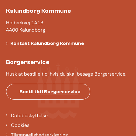
Kalundborg Kommune
Holbækvej 141B
4400 Kalundborg
Kontakt Kalundborg Kommune
Borgerservice
Husk at bestille tid, hvis du skal besøge Borgerservice.
Bestil tid i Borgerservice
Databeskyttelse
Cookies
Tilgængelighedserklæring