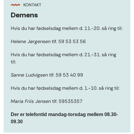
KONTAKT
Demens
Hvis du har fødselsdag mellem d. 11.-20. så ring til:
Helene Jørgensen
tlf. 59 53 53 56
Hvis du har fødselsdag mellem d. 21.-31. så ring
til:
Sanne Ludvigsen
tlf. 59 53 40 99
Hvis du har fødselsdag mellem d. 1.-10. så ring til:
Maria Friis Jensen
tlf. 59535357
Der er telefontid mandag-torsdag mellem 08.30-
09.30