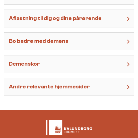
Aflastning til dig og dine pårørende
Bo bedre med demens
Demenskor
Andre relevante hjemmesider