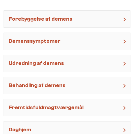
Forebyggelse af demens
Demenssymptomer
Udredning af demens
Behandling af demens
Fremtidsfuldmagtværgemål
Daghjem