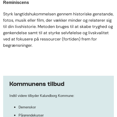
Reminiscens
Styrk langtidshukommelsen gennem historiske genstande,
fotos, musik eller film, der vækker minder og relaterer sig
til din livshistorie. Metoden bruges til at skabe tryghed og
genkendelse samt til at styrke selvfølelse og livskvalitet
ved at fokusere på ressourcer (fortiden) frem for
begrænsninger.
Kommunens tilbud
Indtil videre tilbyder Kalundborg Kommune:
Demenskor
Pårørendekurser