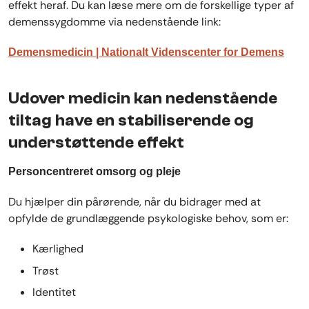
effekt heraf. Du kan læse mere om de forskellige typer af
demenssygdomme via nedenstående link:
Demensmedicin | Nationalt Videnscenter for Demens
Udover medicin kan nedenstående
tiltag have en stabiliserende og
understøttende effekt
Personcentreret omsorg og pleje
Du hjælper din pårørende, når du bidrager med at
opfylde de grundlæggende psykologiske behov, som er:
Kærlighed
Trøst
Identitet