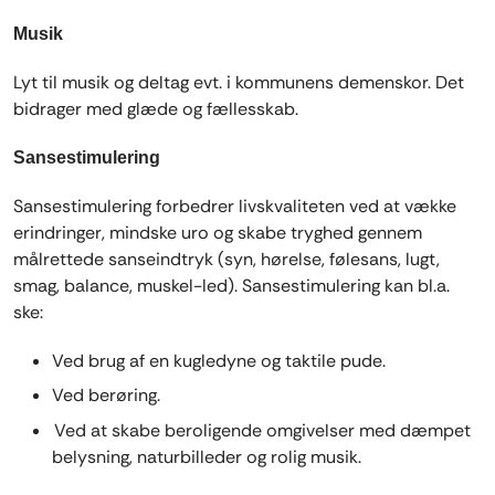
Musik
Lyt til musik og deltag evt. i kommunens demenskor. Det
bidrager med glæde og fællesskab.
Sansestimulering
Sansestimulering forbedrer livskvaliteten ved at vække
erindringer, mindske uro og skabe tryghed gennem
målrettede sanseindtryk (syn, hørelse, følesans, lugt,
smag, balance, muskel-led). Sansestimulering kan bl.a.
ske:
Ved brug af en kugledyne og taktile pude.
Ved berøring.
Ved at skabe beroligende omgivelser med dæmpet
belysning, naturbilleder og rolig musik.