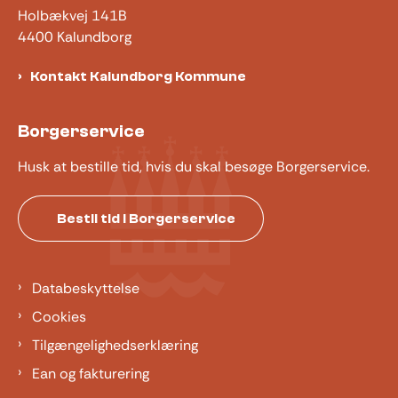
Holbækvej 141B
4400 Kalundborg
Kontakt Kalundborg Kommune
Borgerservice
Husk at bestille tid, hvis du skal besøge Borgerservice.
Bestil tid i Borgerservice
Databeskyttelse
Cookies
Tilgængelighedserklæring
Ean og fakturering