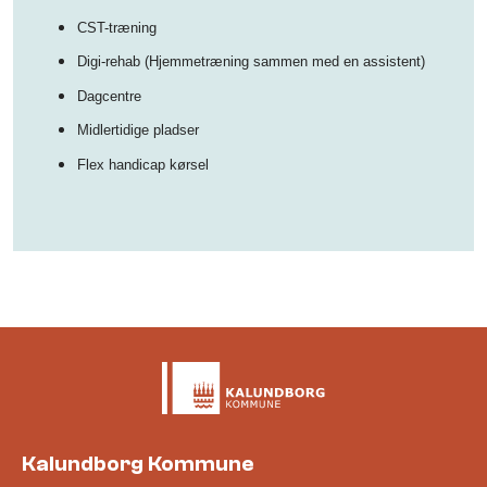
CST-træning
Digi-rehab (Hjemmetræning sammen med en assistent)
Dagcentre
Midlertidige pladser
Flex handicap kørsel
Kalundborg Kommune