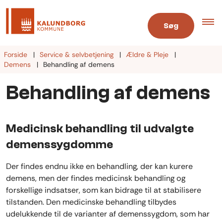
Søg
Forside
Service & selvbetjening
Ældre & Pleje
Demens
Behandling af demens
Behandling af demens
Medicinsk behandling til udvalgte
demenssygdomme
Der findes endnu ikke en behandling, der kan kurere
demens, men der findes medicinsk behandling og
forskellige indsatser, som kan bidrage til at stabilisere
tilstanden. Den medicinske behandling tilbydes
udelukkende til de varianter af demenssygdom, som har