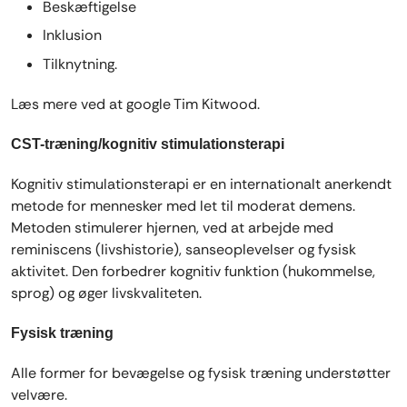
Beskæftigelse
Inklusion
Tilknytning.
Læs mere ved at google Tim Kitwood.
CST-træning/kognitiv stimulationsterapi
Kognitiv stimulationsterapi er en internationalt anerkendt
metode for mennesker med let til moderat demens.
Metoden stimulerer hjernen, ved at arbejde med
reminiscens (livshistorie), sanseoplevelser og fysisk
aktivitet. Den forbedrer kognitiv funktion (hukommelse,
sprog) og øger livskvaliteten.
Fysisk træning
Alle former for bevægelse og fysisk træning understøtter
velvære.