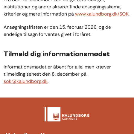
institutioner og andre aktører finde ansøgningsskema,
kriterier og mere information på
www.kalundborg.dk/SOK
.
Ansøgningsfristen er den 15. februar 2026, og de
endelige tilsagn forventes givet i foråret.
Tilmeld dig informationsmødet
Informationsmødet er åbent for alle, men kræver
tilmelding senest den 8. december på
sok@kalundborg.dk
.