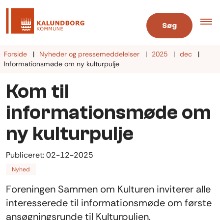
Søg
Forside
Nyheder og pressemeddelelser
2025
dec
Informationsmøde om ny kulturpulje
Kom til
informationsmøde om
ny kulturpulje
Publiceret:
02-12-2025
Nyhed
Foreningen Sammen om Kulturen inviterer alle
interesserede til informationsmøde om første
ansøgningsrunde til Kulturpuljen.