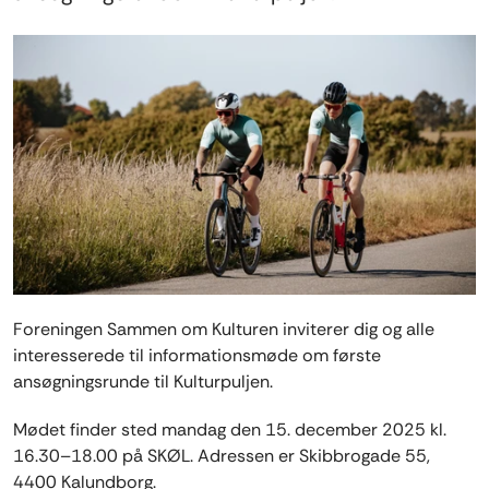
Foreningen Sammen om Kulturen inviterer dig og alle
interesserede til informationsmøde om første
ansøgningsrunde til Kulturpuljen.
Mødet finder sted mandag den 15. december 2025 kl.
16.30–18.00 på SKØL. Adressen er Skibbrogade 55,
4400 Kalundborg.