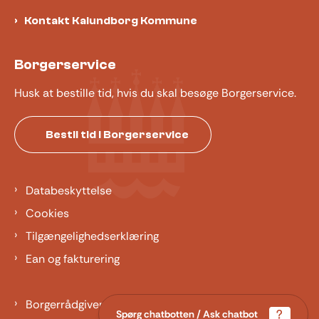
Kontakt Kalundborg Kommune
Borgerservice
Husk at bestille tid, hvis du skal besøge Borgerservice.
Bestil tid i Borgerservice
Databeskyttelse
Cookies
Tilgængelighedserklæring
Ean og fakturering
Borgerrådgiver
Spørg chatbotten / Ask chatbot