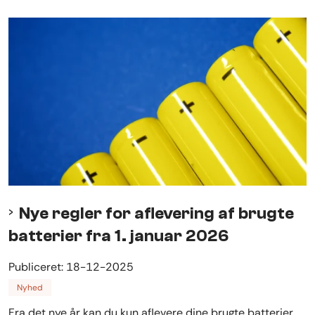
Nye regler for aflevering af brugte
batterier fra 1. januar 2026
Publiceret:
18-12-2025
Nyhed
Fra det nye år kan du kun aflevere dine brugte batterier