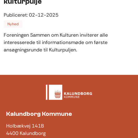
kulturpulje
Publiceret:
02-12-2025
Nyhed
Foreningen Sammen om Kulturen inviterer alle
interesserede til informationsmøde om første
ansøgningsrunde til Kulturpuljen.
Kalundborg Kommune
Holbækvej 141B
4400 Kalundborg