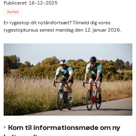
Publiceret:
16-12-2025
Nyhed
Er rygestop dit nytårsfortsæt? Tilmeld dig vores
rygestopkursus senest mandag den 12. januar 2026.
Kom til informationsmøde om ny