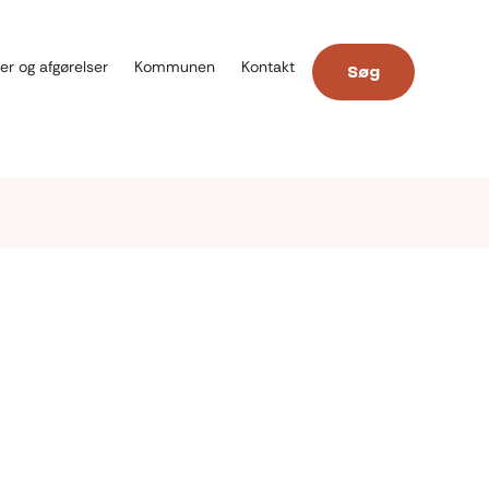
er og afgørelser
Kommunen
Kontakt
Søg