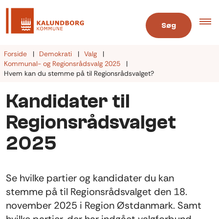
Søg
Forside
Demokrati
Valg
Kommunal- og Regionsrådsvalg 2025
Hvem kan du stemme på til Regionsrådsvalget?
Kandidater til
Regionsrådsvalget
2025
Se hvilke partier og kandidater du kan
stemme på til Regionsrådsvalget den 18.
november 2025 i Region Østdanmark. Samt