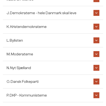
J. Demokraterne - hele Danmark skal leve
K. Kristendemokraterne
L. Bylisten
M. Moderaterne
N. Nyt Sjælland
O. Dansk Folkeparti
P. DKP - Kommunisterne