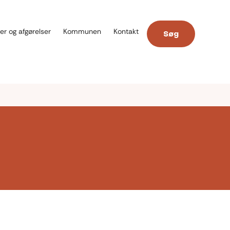
er og afgørelser
Kommunen
Kontakt
Søg