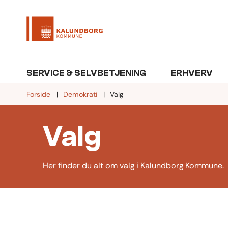
SERVICE & SELVBETJENING
ERHVERV
Forside
Demokrati
Valg
Valg
Her finder du alt om valg i Kalundborg Kommune.