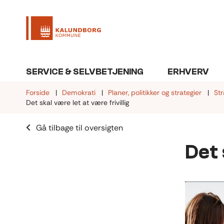
SERVICE & SELVBETJENING
ERHVERV
Forside
Demokrati
Planer, politikker og strategier
Str
Det skal være let at være frivillig
Gå tilbage til oversigten
Det 