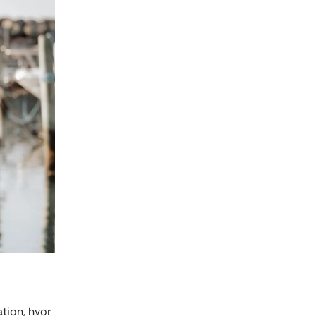
ation, hvor