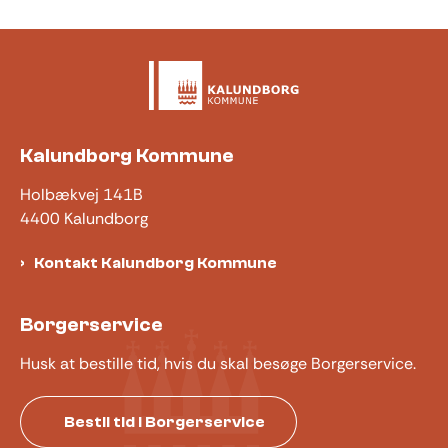
Kalundborg Kommune
Holbækvej 141B
4400 Kalundborg
Kontakt Kalundborg Kommune
Borgerservice
Husk at bestille tid, hvis du skal besøge Borgerservice.
Bestil tid i Borgerservice