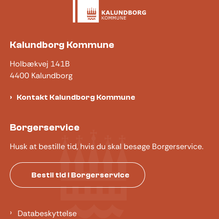
Kalundborg Kommune
Holbækvej 141B
4400 Kalundborg
Kontakt Kalundborg Kommune
Borgerservice
Husk at bestille tid, hvis du skal besøge Borgerservice.
Bestil tid i Borgerservice
Databeskyttelse