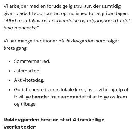
Vi arbejder med en forudsigelig struktur, der samtidig
giver plads til spontanitet og mulighed for at gribe dagen.
“Altid med fokus på anerkendelse og udgangspunkt i det
hele menneske”
Vi har mange traditioner på Raklevgården som følger
årets gang:
Sommermarked.
Julemarked.
Aktivitetsdag.
Gudstjeneste i vores lokale kirke, hvor vi får hjælp af
frivillige hænder fra nærområdet til at følge os frem
og tilbage.
Raklevgården består pt af 4 forskellige
værksteder