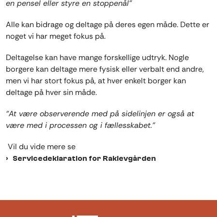
en pensel eller styre en stoppenål”
Alle kan bidrage og deltage på deres egen måde. Dette er
noget vi har meget fokus på.
Deltagelse kan have mange forskellige udtryk. Nogle
borgere kan deltage mere fysisk eller verbalt end andre,
men vi har stort fokus på, at hver enkelt borger kan
deltage på hver sin måde.
“At være observerende med på sidelinjen er også at
være med i processen og i fællesskabet.”
Vil du vide mere se
Servicedeklaration for Raklevgården