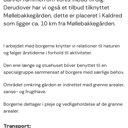
Derudover har vi også et tilbud tilknyttet
Møllebakkegården, dette er placeret i Kaldred
som ligger ca. 10 km fra Møllebakkegården.
I arbejdet med borgerne knytter vi relationer til naturen
og følger årstiderne i forhold til aktiviteter.
Den ene længe og stuehuset bliver benyttet til en
specialgruppe sammensat af borgere med særlige behov.
Området omkring gården er indrettet med grønne arealer,
sanse- og frugthave.
Borgerne deltager i pleje og vedligeholdelse af de grønne
arealer.
Transport: