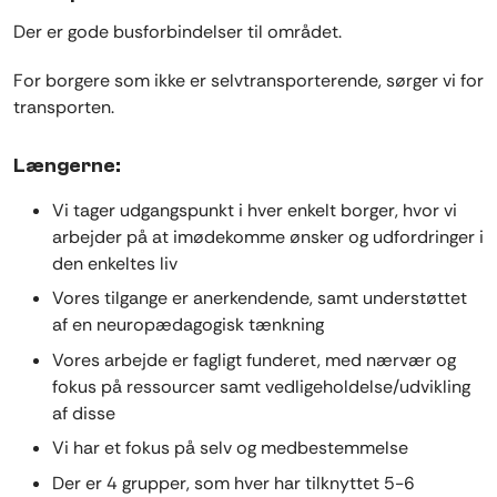
Der er gode busforbindelser til området.
For borgere som ikke er selvtransporterende, sørger vi for
transporten.
Længerne:
Vi tager udgangspunkt i hver enkelt borger, hvor vi
arbejder på at imødekomme ønsker og udfordringer i
den enkeltes liv
Vores tilgange er anerkendende, samt understøttet
af en neuropædagogisk tænkning
Vores arbejde er fagligt funderet, med nærvær og
fokus på ressourcer samt vedligeholdelse/udvikling
af disse
Vi har et fokus på selv og medbestemmelse
Der er 4 grupper, som hver har tilknyttet 5-6