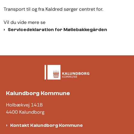
Transport til og fra Kaldred sørger centret for.
Vil du vide mere se
Servicedeklaration for Møllebakkegården
Kalundborg Kommune
Holbækvej 141B
4400 Kalundborg
Kontakt Kalundborg Kommune