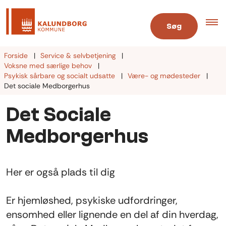
Søg
Forside
Service & selvbetjening
Voksne med særlige behov
Psykisk sårbare og socialt udsatte
Være- og mødesteder
Det sociale Medborgerhus
Det Sociale
Medborgerhus
Her er også plads til dig
Er hjemløshed, psykiske udfordringer,
ensomhed eller lignende en del af din hverdag,