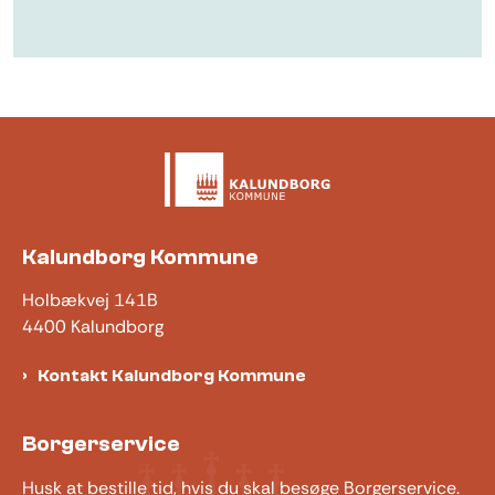
Kalundborg Kommune
Holbækvej 141B
4400 Kalundborg
Kontakt Kalundborg Kommune
Borgerservice
Husk at bestille tid, hvis du skal besøge Borgerservice.