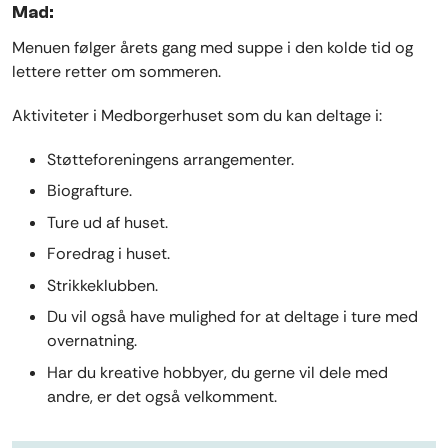
Mad:
Menuen følger årets gang med suppe i den kolde tid og
lettere retter om sommeren.
Aktiviteter i Medborgerhuset som du kan deltage i:
Støtteforeningens arrangementer.
Biografture.
Ture ud af huset.
Foredrag i huset.
Strikkeklubben.
Du vil også have mulighed for at deltage i ture med
overnatning.
Har du kreative hobbyer, du gerne vil dele med
andre, er det også velkomment.