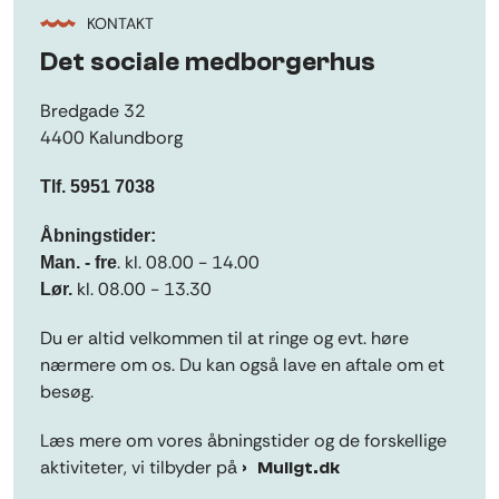
KONTAKT
Det sociale medborgerhus
Bredgade 32
4400 Kalundborg
Tlf. 5951 7038
Åbningstider:
. kl. 08.00 - 14.00
Man. - fre
kl. 08.00 - 13.30
Lør.
Du er altid velkommen til at ringe og evt. høre
nærmere om os. Du kan også lave en aftale om et
besøg.
Læs mere om vores åbningstider og de forskellige
aktiviteter, vi tilbyder på
Muligt.dk