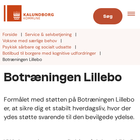
Søg
Forside
Service & selvbetjening
Voksne med særlige behov
Psykisk sårbare og socialt udsatte
Botilbud til borgere med kognitive udfordringer
Botræningen Lillebo
Botræningen Lillebo
Formålet med støtten på Botræningen Lillebo
er, at sikre dig et stabilt hverdagsliv, hvor der
ydes støtte svarende til den bevilgede ydelse.