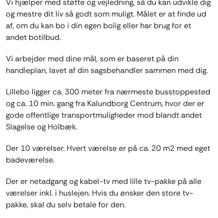
Vi hjælper med støtte og vejledning, så du kan udvikle dig
og mestre dit liv så godt som muligt. Målet er at finde ud
af, om du kan bo i din egen bolig eller har brug for et
andet botilbud.
Vi arbejder med dine mål, som er baseret på din
handleplan, lavet af din sagsbehandler sammen med dig.
Lillebo ligger ca. 300 meter fra nærmeste busstoppested
og ca. 10 min. gang fra Kalundborg Centrum, hvor der er
gode offentlige transportmuligheder mod blandt andet
Slagelse og Holbæk.
Der 10 værelser. Hvert værelse er på ca. 20 m2 med eget
badeværelse.
Der er netadgang og kabel-tv med lille tv-pakke på alle
værelser inkl. i huslejen. Hvis du ønsker den store tv-
pakke, skal du selv betale for den.