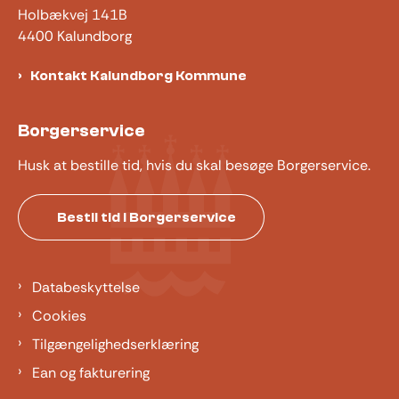
Holbækvej 141B
4400 Kalundborg
Kontakt Kalundborg Kommune
Borgerservice
Husk at bestille tid, hvis du skal besøge Borgerservice.
Bestil tid i Borgerservice
Databeskyttelse
Cookies
Tilgængelighedserklæring
Ean og fakturering