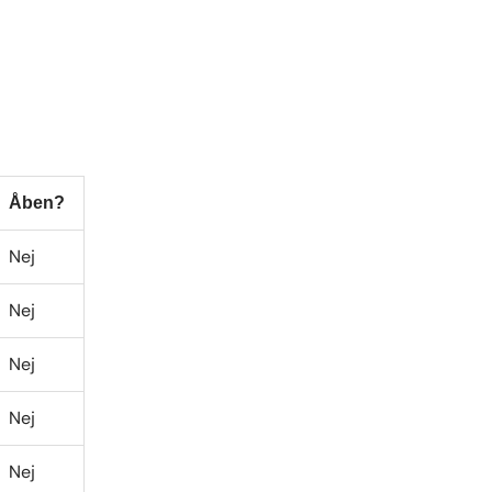
Åben?
Nej
Nej
Nej
Nej
Nej