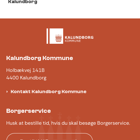
Kalundborg
Kalundborg Kommune
Holbækvej 141B
4400 Kalundborg
Kontakt Kalundborg Kommune
Borgerservice
Husk at bestille tid, hvis du skal besøge Borgerservice.