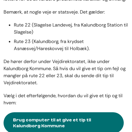
Bemærk, at nogle veje er statsveje. Det gælder:
Rute 22 (Slagelse Landevej, fra Kalundborg Station til
Slagelse)
Rute 23 (Kalundborg, fra krydset
Asnæsvej/Hareskovvej til Holbæk).
De hører derfor under Vejdirektoratet, ikke under
Kalundborg Kommune. Så hvis du vil give et tip om fejl og
mangler på rute 22 eller 23, skal du sende dit tip til
Vejdirektoratet.
Vælg i det efterfølgende, hvordan du vil give et tip og til
hvem:
Brug computer til at give et tip til
Kalundborg Kommune