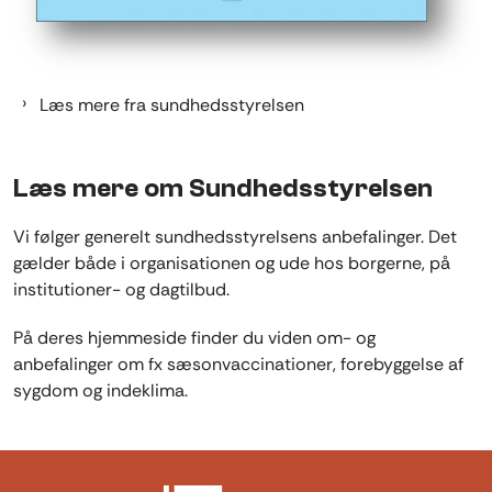
Læs mere fra sundhedsstyrelsen
Læs mere om Sundhedsstyrelsen
Vi følger generelt sundhedsstyrelsens anbefalinger. Det
gælder både i organisationen og ude hos borgerne, på
institutioner- og dagtilbud.
På deres hjemmeside finder du viden om- og
anbefalinger om fx sæsonvaccinationer, forebyggelse af
sygdom og indeklima.