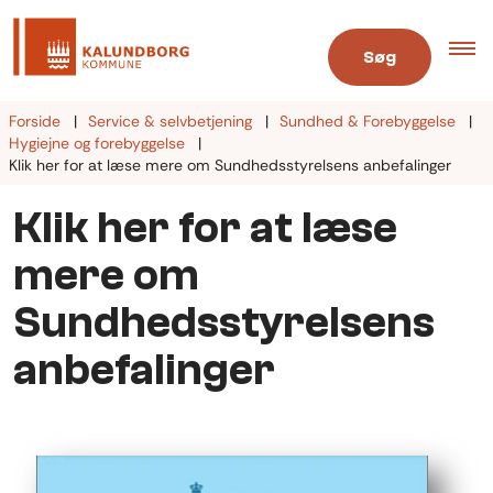
Søg
Forside
Service & selvbetjening
Sundhed & Forebyggelse
Hygiejne og forebyggelse
Klik her for at læse mere om Sundhedsstyrelsens anbefalinger
Klik her for at læse
mere om
Sundhedsstyrelsens
anbefalinger