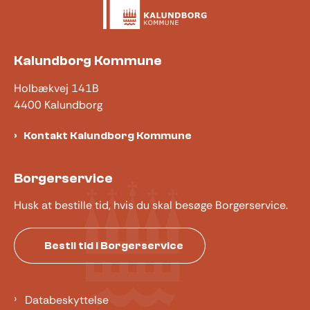
Kalundborg Kommune
Holbækvej 141B
4400 Kalundborg
Kontakt Kalundborg Kommune
Borgerservice
Husk at bestille tid, hvis du skal besøge Borgerservice.
Bestil tid i Borgerservice
Databeskyttelse