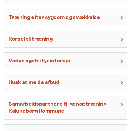
Træning efter sygdom og svækkelse
Kørsel til træning
Vederlagsfri fysioterapi
Husk at melde afbud
Samarbejdspartnere til genoptræning i
Kalundborg Kommune