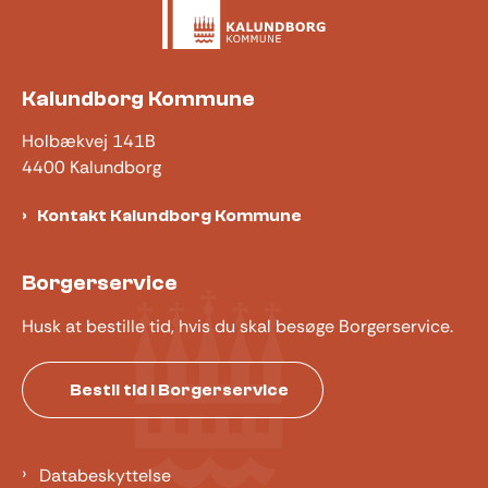
Kalundborg Kommune
Holbækvej 141B
4400 Kalundborg
Kontakt Kalundborg Kommune
Borgerservice
Husk at bestille tid, hvis du skal besøge Borgerservice.
Bestil tid i Borgerservice
Databeskyttelse