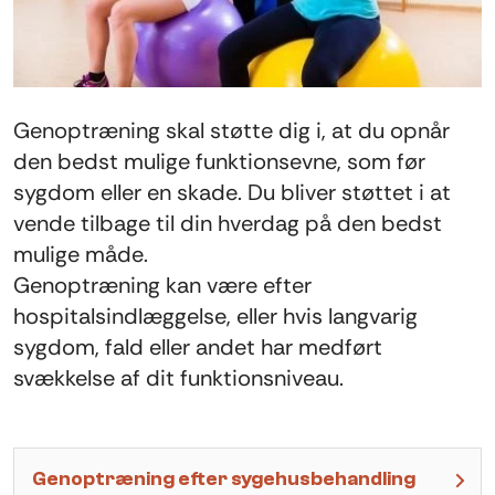
Genoptræning skal støtte dig i, at du opnår
den bedst mulige funktionsevne, som før
sygdom eller en skade. Du bliver støttet i at
vende tilbage til din hverdag på den bedst
mulige måde.
Genoptræning kan være efter
hospitalsindlæggelse, eller hvis langvarig
sygdom, fald eller andet har medført
svækkelse af dit funktionsniveau.
Genoptræning efter sygehusbehandling