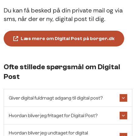
Du kan få besked på din private mail og via
sms, når der er ny, digital post til dig.
Læs mere om Digital Post på borger.dk
Ofte stillede spørgsmål om Digital
Post
Giver digital fuldmagt adgang til digital post?
Hvordan bliver jeg fritaget for Digital Post?
Hvordan bliver jeg undtaget for digital