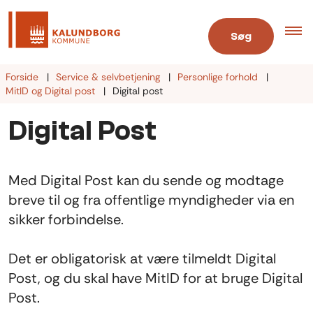
Søg
Forside
Service & selvbetjening
Personlige forhold
MitID og Digital post
Digital post
Digital Post
Med Digital Post kan du sende og modtage
breve til og fra offentlige myndigheder via en
sikker forbindelse.
Det er obligatorisk at være tilmeldt Digital
Post, og du skal have MitID for at bruge Digital
Post.