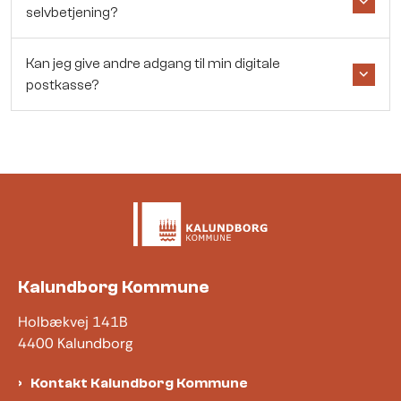
selvbetjening?
Kan jeg give andre adgang til min digitale
postkasse?
Kalundborg Kommune
Holbækvej 141B
4400 Kalundborg
Kontakt Kalundborg Kommune