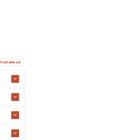
Fold alle ud