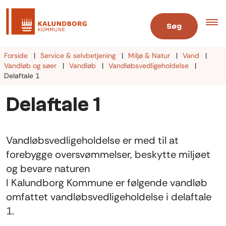
Søg
Forside
Service & selvbetjening
Miljø & Natur
Vand
Vandløb og søer
Vandløb
Vandløbsvedligeholdelse
Delaftale 1
Delaftale 1
Vandløbsvedligeholdelse er med til at
forebygge oversvømmelser, beskytte miljøet
og bevare naturen
I Kalundborg Kommune er følgende vandløb
omfattet vandløbsvedligeholdelse i delaftale
1.