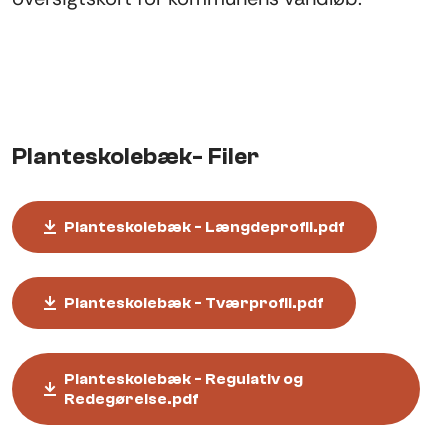
Planteskolebæk- Filer
Planteskolebæk - Længdeprofil.pdf
Planteskolebæk - Tværprofil.pdf
Planteskolebæk - Regulativ og
Redegørelse.pdf