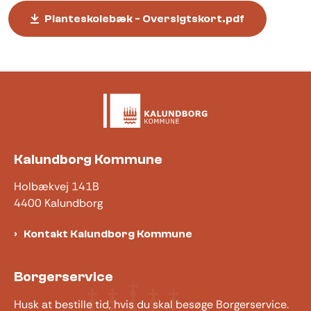
Planteskolebæk - Oversigtskort.pdf
Kalundborg Kommune
Holbækvej 141B
4400 Kalundborg
Kontakt Kalundborg Kommune
Borgerservice
Husk at bestille tid, hvis du skal besøge Borgerservice.