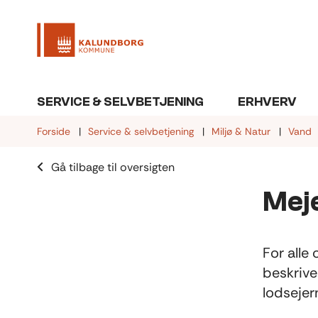
SERVICE & SELVBETJENING
ERHVERV
Forside
Service & selvbetjening
Miljø & Natur
Vand
Gå tilbage til oversigten
Mej
For alle
beskrive
lodsejer