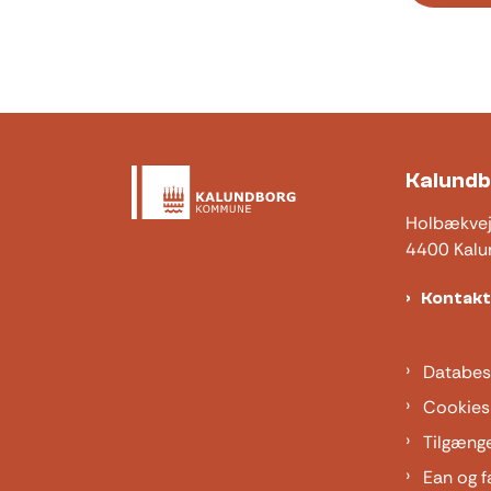
Kalund
Holbækve
4400 Kalu
Kontak
Databes
Cookies
Tilgæng
Ean og f