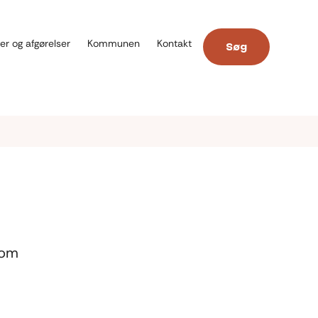
er og afgørelser
Kommunen
Kontakt
Søg
som