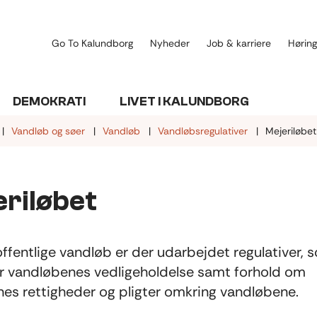
Go To Kalundborg
Nyheder
Job & karriere
Høring
DEMOKRATI
LIVET I KALUNDBORG
Vandløb og søer
Vandløb
Vandløbsregulativer
Mejeriløbet
eriløbet
 offentlige vandløb er der udarbejdet regulativer, 
r vandløbenes vedligeholdelse samt forhold om
nes rettigheder og pligter omkring vandløbene.