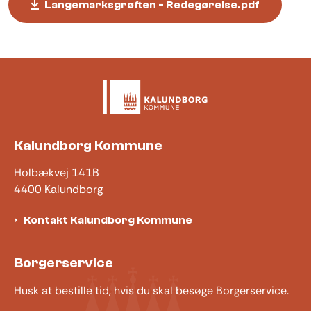
Langemarksgrøften - Redegørelse.pdf
Kalundborg Kommune
Holbækvej 141B
4400 Kalundborg
Kontakt Kalundborg Kommune
Borgerservice
Husk at bestille tid, hvis du skal besøge Borgerservice.