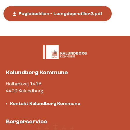
Fuglebækken - Længdeprofiler2.pdf
Kalundborg Kommune
Holbækvej 141B
4400 Kalundborg
Kontakt Kalundborg Kommune
Borgerservice