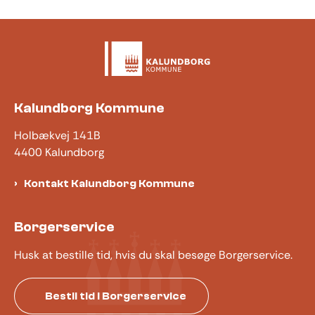
Kalundborg Kommune
Holbækvej 141B
4400 Kalundborg
Kontakt Kalundborg Kommune
Borgerservice
Husk at bestille tid, hvis du skal besøge Borgerservice.
Bestil tid i Borgerservice