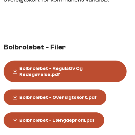
Bolbroløbet - Filer
Bolbroløbet - Regulativ Og
Redegørelse.pdf
Bolbroløbet - Oversigtskort.pdf
Bolbroløbet - Længdeprofil.pdf