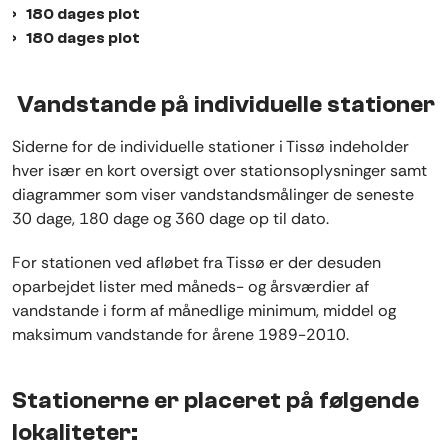
180 dages plot
180 dages plot
Vandstande på individuelle stationer
Siderne for de individuelle stationer i Tissø indeholder
hver især en kort oversigt over stationsoplysninger samt
diagrammer som viser vandstandsmålinger de seneste
30 dage, 180 dage og 360 dage op til dato.
For stationen ved afløbet fra Tissø er der desuden
oparbejdet lister med måneds- og årsværdier af
vandstande i form af månedlige minimum, middel og
maksimum vandstande for årene 1989-2010.
Stationerne er placeret på følgende
lokaliteter: