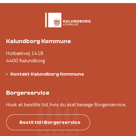
Kalundborg Kommune
Holbækvej 141B
4400 Kalundborg
Kontakt Kalundborg Kommune
Borgerservice
Husk at bestille tid, hvis du skal besøge Borgerservice.
Bestil tid i Borgerservice