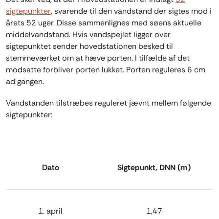
sigtepunkter
, svarende til den vandstand der sigtes mod i
årets 52 uger. Disse sammenlignes med søens aktuelle
middelvandstand. Hvis vandspejlet ligger over
sigtepunktet sender hovedstationen besked til
stemmeværket om at hæve porten. I tilfælde af det
modsatte forbliver porten lukket. Porten reguleres 6 cm
ad gangen.
Vandstanden tilstræbes reguleret jævnt mellem følgende
sigtepunkter:
Dato
Sigtepunkt, DNN (m)
1. april
1,47