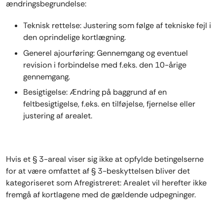
ændringsbegrundelse:
Teknisk rettelse: Justering som følge af tekniske fejl i
den oprindelige kortlægning.
Generel ajourføring: Gennemgang og eventuel
revision i forbindelse med f.eks. den 10-årige
gennemgang.
Besigtigelse: Ændring på baggrund af en
feltbesigtigelse, f.eks. en tilføjelse, fjernelse eller
justering af arealet.
Hvis et § 3-areal viser sig ikke at opfylde betingelserne
for at være omfattet af § 3-beskyttelsen bliver det
kategoriseret som Afregistreret: Arealet vil herefter ikke
fremgå af kortlagene med de gældende udpegninger.