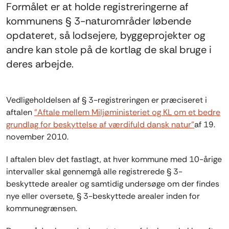
Formålet er at holde registreringerne af
kommunens § 3-naturområder løbende
opdateret, så lodsejere, byggeprojekter og
andre kan stole på de kortlag de skal bruge i
deres arbejde.
Vedligeholdelsen af § 3-registreringen er præciseret i
aftalen
”Aftale mellem Miljøministeriet og KL om et bedre
grundlag for beskyttelse af værdifuld dansk natur”
af 19.
november 2010.
I aftalen blev det fastlagt, at hver kommune med 10-årige
intervaller skal gennemgå alle registrerede § 3-
beskyttede arealer og samtidig undersøge om der findes
nye eller oversete, § 3-beskyttede arealer inden for
kommunegrænsen.