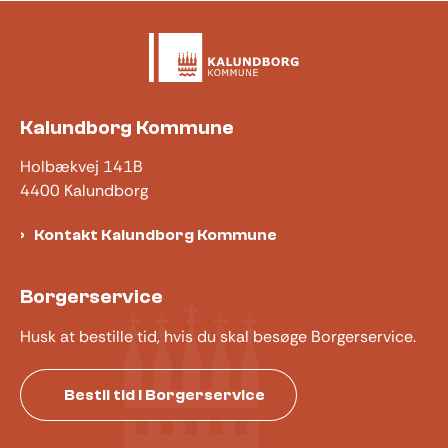
Kalundborg Kommune
Holbækvej 141B
4400 Kalundborg
Kontakt Kalundborg Kommune
Borgerservice
Husk at bestille tid, hvis du skal besøge Borgerservice.
Bestil tid i Borgerservice