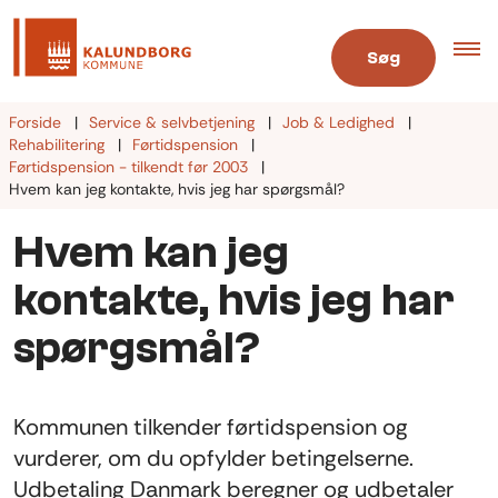
Søg
Forside
Service & selvbetjening
Job & Ledighed
Rehabilitering
Førtidspension
Førtidspension - tilkendt før 2003
Hvem kan jeg kontakte, hvis jeg har spørgsmål?
Hvem kan jeg
kontakte, hvis jeg har
spørgsmål?
Kommunen tilkender førtidspension og
vurderer, om du opfylder betingelserne.
Udbetaling Danmark beregner og udbetaler