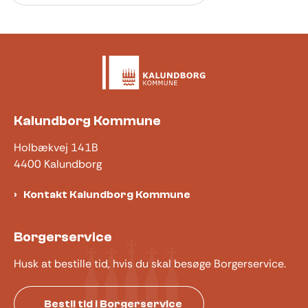
Kalundborg Kommune
Holbækvej 141B
4400 Kalundborg
Kontakt Kalundborg Kommune
Borgerservice
Husk at bestille tid, hvis du skal besøge Borgerservice.
Bestil tid i Borgerservice