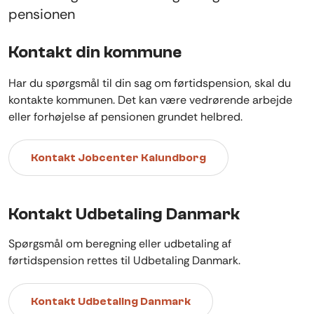
pensionen
Kontakt din kommune
Har du spørgsmål til din sag om førtidspension, skal du
kontakte kommunen. Det kan være vedrørende arbejde
eller forhøjelse af pensionen grundet helbred.
Kontakt Jobcenter Kalundborg
Kontakt Udbetaling Danmark
Spørgsmål om beregning eller udbetaling af
førtidspension rettes til Udbetaling Danmark.
Kontakt Udbetaling Danmark