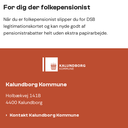
For dig der folkepensionist
Når du er folkepensionist slipper du for DSB
legitimationskortet og kan nyde godt af
pensionistrabatter helt uden ekstra papirarbejde.
Kalundborg Kommune
Holbækvej 141B
4400 Kalundborg
Kontakt Kalundborg Kommune