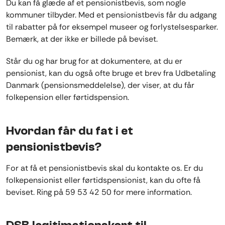
Du kan få glæde af et pensionistbevis, som nogle
kommuner tilbyder. Med et pensionistbevis får du adgang
til rabatter på for eksempel museer og forlystelsesparker.
Bemærk, at der ikke er billede på beviset.
Står du og har brug for at dokumentere, at du er
pensionist, kan du også ofte bruge et brev fra Udbetaling
Danmark (pensionsmeddelelse), der viser, at du får
folkepension eller førtidspension.
Hvordan får du fat i et
pensionistbevis?
For at få et pensionistbevis skal du kontakte os. Er du
folkepensionist eller førtidspensionist, kan du ofte få
beviset. Ring på 59 53 42 50 for mere information.