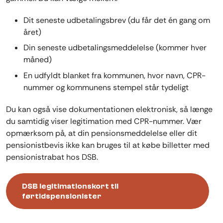
Dit seneste udbetalingsbrev (du får det én gang om
året)
Din seneste udbetalingsmeddelelse (kommer hver
måned)
En udfyldt blanket fra kommunen, hvor navn, CPR-
nummer og kommunens stempel står tydeligt
Du kan også vise dokumentationen elektronisk, så længe
du samtidig viser legitimation med CPR-nummer. Vær
opmærksom på, at din pensionsmeddelelse eller dit
pensionistbevis ikke kan bruges til at købe billetter med
pensionistrabat hos DSB.
DSB legitimationskort til
førtidspensionister