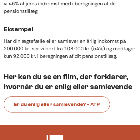
vi 46% af jeres indkomst med i beregningen af dit
pensionstillæg.
Eksempel
Har din ægtefælle eller samlever en årlig indkomst på
200.000 kr., ser vi bort fra 108.000 kr. (54%) og medtager
kun 92.000 kr. i beregningen af dit pensionstillæg.
Her kan du se en film, der forklarer,
hvornår du er enlig eller samlevende
Er du enlig eller samlevende? - ATP