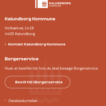
Kalundborg Kommune
Holbækvej 141B
4400 Kalundborg
Kontakt Kalundborg Kommune
Borgerservice
Husk at bestille tid, hvis du skal besøge Borgerservice.
Bestil tid i Borgerservice
Databeskyttelse