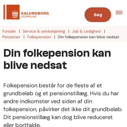
Søg
Forside
Service & selvbetjening
Job & Ledighed
Pensioner
Folkepension
Din folkepension kan blive nedsat
Din folkepension kan
blive nedsat
Folkepension består for de fleste af et
grundbeløb og et pensionstillæg. Hvis du har
andre indkomster ved siden af din
folkepension, påvirker det ikke dit grundbeløb.
Dit pensionstillæg kan dog blive reduceret
eller bortfalde.