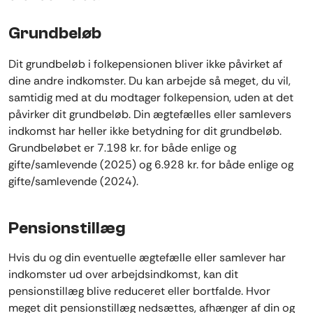
Grundbeløb
Dit grundbeløb i folkepensionen bliver ikke påvirket af
dine andre indkomster. Du kan arbejde så meget, du vil,
samtidig med at du modtager folkepension, uden at det
påvirker dit grundbeløb. Din ægtefælles eller samlevers
indkomst har heller ikke betydning for dit grundbeløb.
Grundbeløbet er 7.198 kr. for både enlige og
gifte/samlevende (2025) og 6.928 kr. for både enlige og
gifte/samlevende (2024).
Pensionstillæg
Hvis du og din eventuelle ægtefælle eller samlever har
indkomster ud over arbejdsindkomst, kan dit
pensionstillæg blive reduceret eller bortfalde. Hvor
meget dit pensionstillæg nedsættes, afhænger af din og