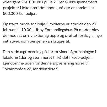
yderligere 250.000 kr. i pulje 2. Der er ikke gennemført
projekter i lokalområdet endnu, så der er samlet set
500.000 kr. i puljen.
Opstarts møde for Pulje 2 midlerne er afholdt den 27.
februar kl. 19.00 i Ubby Forsamlingshus. På mødet blev
der nedsat en ny aktionsgruppe og drøftet forslag til nye
initiativer, som pengene kan bruges til.
Den røde afgrænsning på kortet viser afgrænsningen i
lokalområder og stemmeret til Få det fikset-puljen.
Ejendomme uden for denne afgrænsning hører til
'lokalområde 23, landdistrikter'.