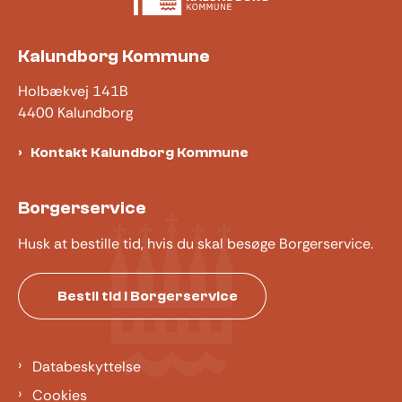
Kalundborg Kommune
Holbækvej 141B
4400 Kalundborg
Kontakt Kalundborg Kommune
Borgerservice
Husk at bestille tid, hvis du skal besøge Borgerservice.
Bestil tid i Borgerservice
Databeskyttelse
Cookies