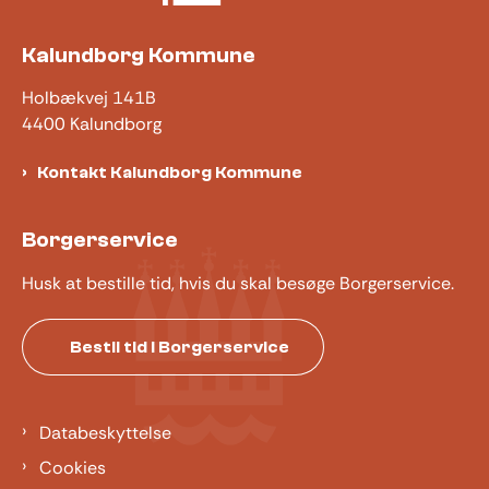
Kalundborg Kommune
Holbækvej 141B
4400 Kalundborg
Kontakt Kalundborg Kommune
Borgerservice
Husk at bestille tid, hvis du skal besøge Borgerservice.
Bestil tid i Borgerservice
Databeskyttelse
Cookies