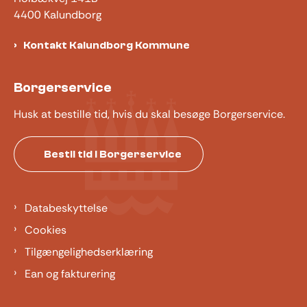
4400 Kalundborg
Kontakt Kalundborg Kommune
Borgerservice
Husk at bestille tid, hvis du skal besøge Borgerservice.
Bestil tid i Borgerservice
Databeskyttelse
Cookies
Tilgængelighedserklæring
Ean og fakturering