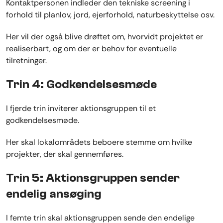
Kontaktpersonen indleder den tekniske screening i
forhold til planlov, jord, ejerforhold, naturbeskyttelse osv.
Her vil der også blive drøftet om, hvorvidt projektet er
realiserbart, og om der er behov for eventuelle
tilretninger.
Trin 4: Godkendelsesmøde
I fjerde trin inviterer aktionsgruppen til et
godkendelsesmøde.
Her skal lokalområdets beboere stemme om hvilke
projekter, der skal gennemføres.
Trin 5: Aktionsgruppen sender
endelig ansøging
I femte trin skal aktionsgruppen sende den endelige