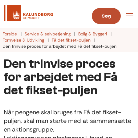
Søg
Forside
Service & selvbetjening
Bolig & Byggeri
Fornyelse & Udvikling
Få det fikset-puljen
Den trinvise proces for arbejdet med Få det fikset-puljen
Den trinvise proces
for arbejdet med Få
det fikset-puljen
Når pengene skal bruges fra Få det fikset-
puljen, skal man starte med at sammensætte
en aktionsgruppe.