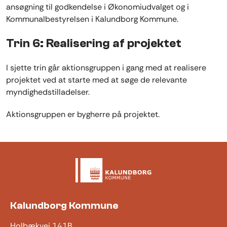
ansøgning til godkendelse i Økonomiudvalget og i
Kommunalbestyrelsen i Kalundborg Kommune.
Trin 6: Realisering af projektet
I sjette trin går aktionsgruppen i gang med at realisere
projektet ved at starte med at søge de relevante
myndighedstilladelser.
Aktionsgruppen er bygherre på projektet.
Kalundborg Kommune
Holbækvej 141B