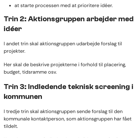
at starte processen med at prioritere idéer.
Trin 2: Aktionsgruppen arbejder med
idéer
I andet trin skal aktionsgruppen udarbejde forslag til
projekter.
Her skal de beskrive projekterne i forhold til placering,
budget, tidsramme osv.
Trin 3: Indledende teknisk screening i
kommunen
I tredje trin skal aktionsgruppen sende forslag til den
kommunale kontaktperson, som aktionsgruppen har fået
tildelt.