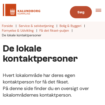
Søg
Forside
Service & selvbetjening
Bolig & Byggeri
Fornyelse & Udvikling
Få det fikset-puljen
De lokale kontaktpersoner
De lokale
kontaktpersoner
Hvert lokalområde har deres egen
kontaktperson for få det fikset.
På denne side finder du en oversigt over
lokalområdernes kontaktperson.