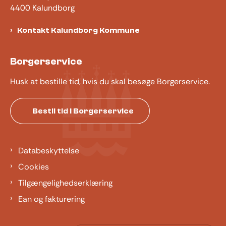
4400 Kalundborg
Kontakt Kalundborg Kommune
Borgerservice
Husk at bestille tid, hvis du skal besøge Borgerservice.
Bestil tid i Borgerservice
Databeskyttelse
Cookies
Tilgængelighedserklæring
Ean og fakturering